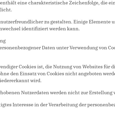
enthält eine charakteristische Zeichenfolge, die ei
licht.
nutzerfreundlicher zu gestalten. Einige Elemente un
wechsel identifiziert werden kann.
ung
ersonenbezogener Daten unter Verwendung von Cookies
diger Cookies ist, die Nutzung von Websites für di
ne den Einsatz von Cookies nicht angeboten werden.
iedererkannt wird.
rhobenen Nutzerdaten werden nicht zur Erstellung 
gtes Interesse in der Verarbeitung der personenbezo