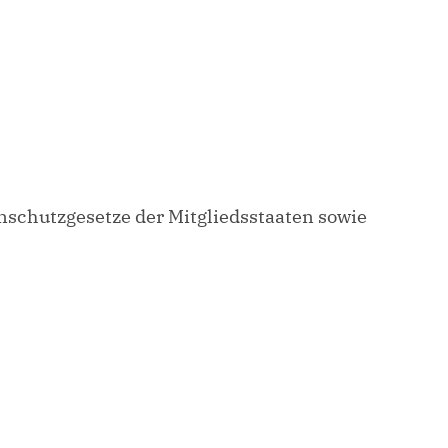
schutzgesetze der Mitgliedsstaaten sowie