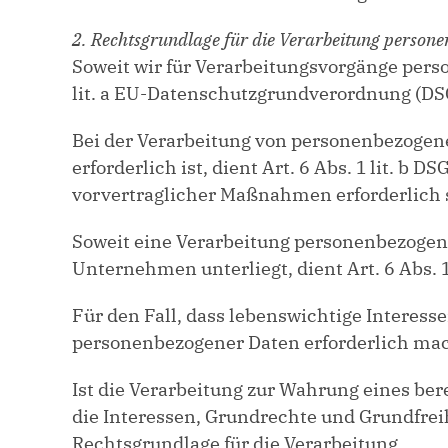
2. Rechtsgrundlage für die Verarbeitung person
Soweit wir für Verarbeitungsvorgänge perso
lit. a EU-Datenschutzgrundverordnung (DS
Bei der Verarbeitung von personenbezogenen
erforderlich ist, dient Art. 6 Abs. 1 lit. b
vorvertraglicher Maßnahmen erforderlich 
Soweit eine Verarbeitung personenbezogener
Unternehmen unterliegt, dient Art. 6 Abs. 1
Für den Fall, dass lebenswichtige Interess
personenbezogener Daten erforderlich mache
Ist die Verarbeitung zur Wahrung eines be
die Interessen, Grundrechte und Grundfreihe
Rechtsgrundlage für die Verarbeitung.