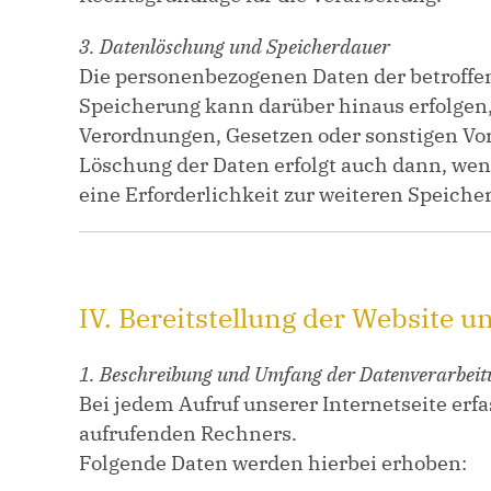
3. Datenlöschung und Speicherdauer
Die personenbezogenen Daten der betroffen
Speicherung kann darüber hinaus erfolgen,
Verordnungen, Gesetzen oder sonstigen Vor
Löschung der Daten erfolgt auch dann, wen
eine Erforderlichkeit zur weiteren Speiche
IV. Bereitstellung der Website u
1. Beschreibung und Umfang der Datenverarbeit
Bei jedem Aufruf unserer Internetseite er
aufrufenden Rechners.
Folgende Daten werden hierbei erhoben: