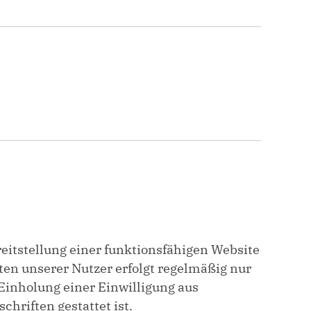
eitstellung einer funktionsfähigen Website
ten unserer Nutzer erfolgt regelmäßig nur
 Einholung einer Einwilligung aus
hriften gestattet ist.