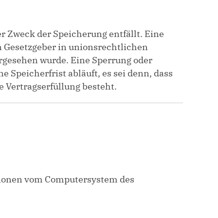
r Zweck der Speicherung entfällt. Eine
n Gesetzgeber in unionsrechtlichen
orgesehen wurde. Eine Sperrung oder
Speicherfrist abläuft, es sei denn, dass
e Vertragserfüllung besteht.
mationen vom Computersystem des