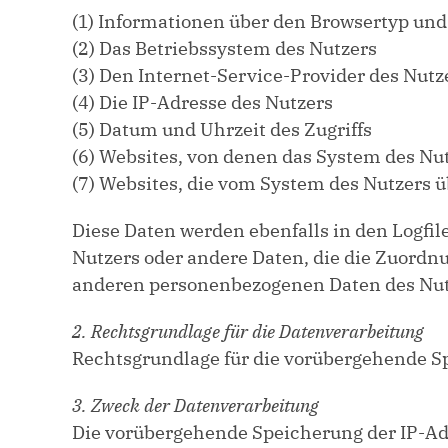
(1) Informationen über den Browsertyp und
(2) Das Betriebssystem des Nutzers
(3) Den Internet-Service-Provider des Nutz
(4) Die IP-Adresse des Nutzers
(5) Datum und Uhrzeit des Zugriffs
(6) Websites, von denen das System des Nut
(7) Websites, die vom System des Nutzers 
Diese Daten werden ebenfalls in den Logfil
Nutzers oder andere Daten, die die Zuord
anderen personenbezogenen Daten des Nutze
2. Rechtsgrundlage für die Datenverarbeitung
Rechtsgrundlage für die vorübergehende Spei
3. Zweck der Datenverarbeitung
Die vorübergehende Speicherung der IP-Adr