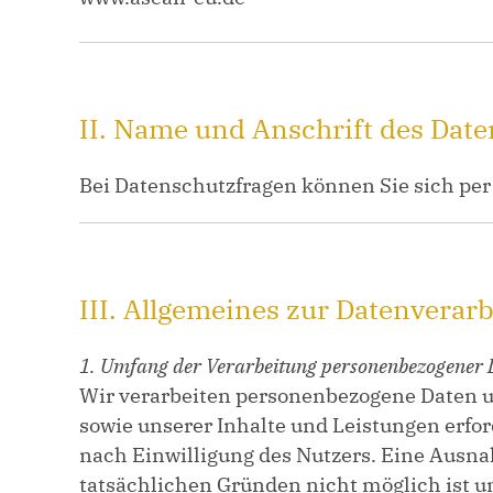
II. Name und Anschrift des Dat
Bei Datenschutzfragen können Sie sich pe
III. Allgemeines zur Datenverar
1. Umfang der Verarbeitung personenbezogener 
Wir verarbeiten personenbezogene Daten uns
sowie unserer Inhalte und Leistungen erfor
nach Einwilligung des Nutzers. Eine Ausnah
tatsächlichen Gründen nicht möglich ist un