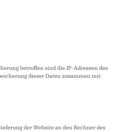
cherung betroffen sind die IP-Adressen des
Speicherung dieser Daten zusammen mit
lieferung der Website an den Rechner des