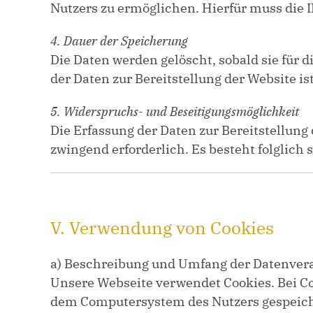
Nutzers zu ermöglichen. Hierfür muss die I
4. Dauer der Speicherung
Die Daten werden gelöscht, sobald sie für 
der Daten zur Bereitstellung der Website ist
5. Widerspruchs- und Beseitigungsmöglichkeit
Die Erfassung der Daten zur Bereitstellung 
zwingend erforderlich. Es besteht folglich
V. Verwendung von Cookies
a) Beschreibung und Umfang der Datenver
Unsere Webseite verwendet Cookies. Bei Co
dem Computersystem des Nutzers gespeicher