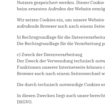
Nutzers gespeichert werden. Dieser Cookie 
beim erneuten Aufrufen der Website ermög
Wir setzen Cookies ein, um unsere Website 
aufrufende Browser auch nach einem Seiten
b) Rechtsgrundlage für die Datenverarbeit
Die Rechtsgrundlage für die Verarbeitung p
c) Zweck der Datenverarbeitung
Der Zweck der Verwendung technisch notwen
Funktionen unserer Internetseite können oh
Browser auch nach einem Seitenwechsel w
Die durch technisch notwendige Cookies e
In diesen Zwecken liegt auch unser berechti
DSGVO.